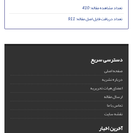
تعداد مشاهده مقاله:
410
تعداد دریافت فایل اصل مقاله:
911
دسترسی سریع
صفحه اصلی
درباره نشریه
اعضای هیات تحریریه
ارسال مقاله
تماس با ما
نقشه سایت
آخرین اخبار