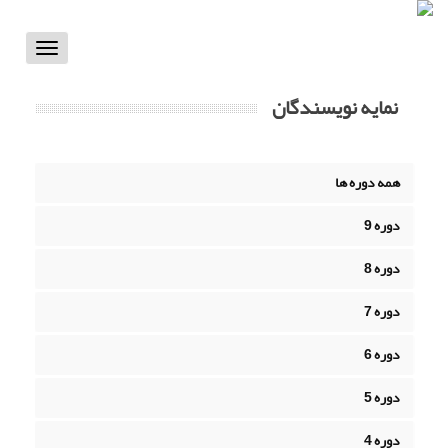
Toggle
vigation
نمایه نویسندگان
همه دوره ها
دوره 9
دوره 8
دوره 7
دوره 6
دوره 5
دوره 4