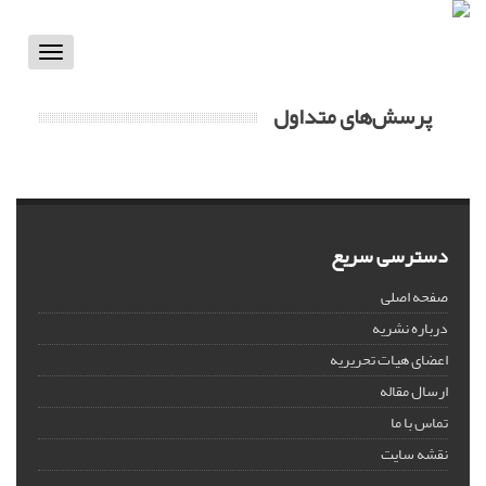
Toggle
vigation
پرسش‌های متداول
دسترسی سریع
صفحه اصلی
درباره نشریه
اعضای هیات تحریریه
ارسال مقاله
تماس با ما
نقشه سایت