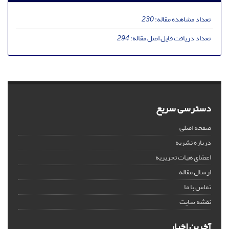
تعداد مشاهده مقاله:
230
تعداد دریافت فایل اصل مقاله:
294
دسترسی سریع
صفحه اصلی
درباره نشریه
اعضای هیات تحریریه
ارسال مقاله
تماس با ما
نقشه سایت
آخرین اخبار