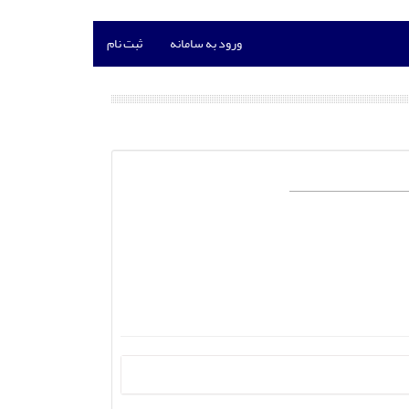
ورود به سامانه
ثبت نام