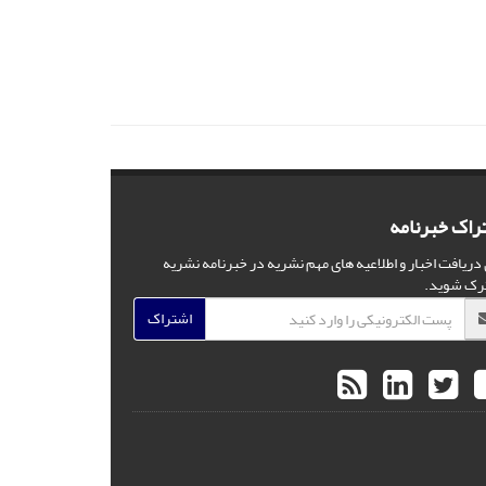
راک خبرنامه
 دریافت اخبار و اطلاعیه های مهم نشریه در خبرنامه نشریه
رک شوید.
اشتراک