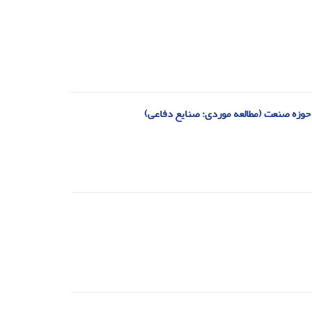
ر حوزه صنعت (مطالعه موردی: صنایع دفاعی)