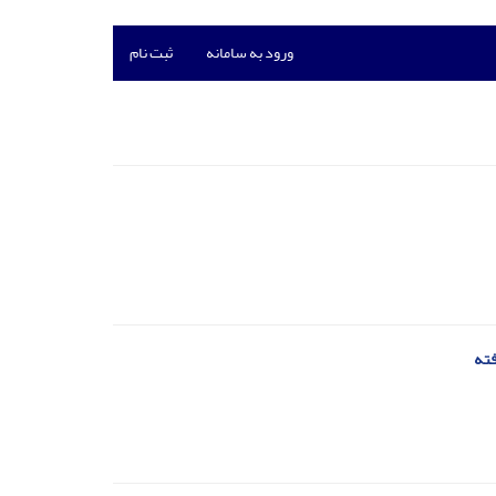
ورود به سامانه
ثبت نام
فته