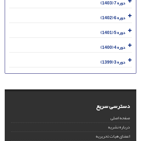
دوره 7 (1403)
دوره 6 (1402)
دوره 5 (1401)
دوره 4 (1400)
دوره 3 (1399)
دسترسی سریع
صفحه اصلی
درباره نشریه
اعضای هیات تحریریه